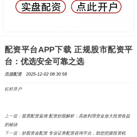
配资平台APP下载 正规股市配资平
台：优选安全可靠之选
浩源配资
2025-12-02 08:30:58
杠杆开户
股票配资返佣 配资炒股解析：高效利用资金放大投资收益
上一篇：
的秘诀
炒股资金配资 专业证券配资咨询平台，助您把握投资机
下一篇：