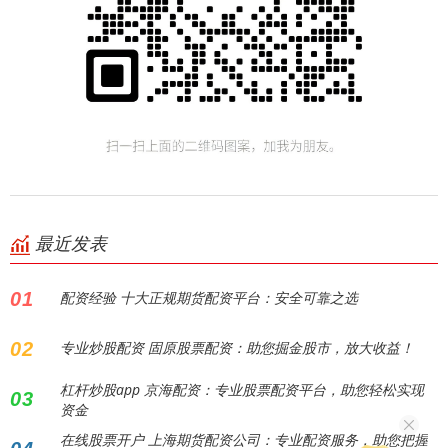
最近发表
01
配资经验 十大正规期货配资平台：安全可靠之选
02
专业炒股配资 固原股票配资：助您掘金股市，放大收益！
杠杆炒股app 京海配资：专业股票配资平台，助您轻松实现
03
资金
在线股票开户 上海期货配资公司：专业配资服务，助您把握