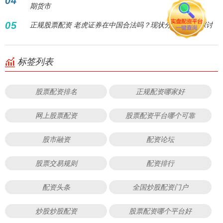
04
期货市
05
正规股票配资 老虎证券在中国合法吗？现状分析与合规探讨
标签列表
股票配资排名
正规配资哪家好
网上股票配资
股票配资平台哪个可靠
股市融资
配资论坛
股票交易规则
配资排行
配资头条
全国炒股配资门户
炒股炒股配资
股票配资哪个平台好