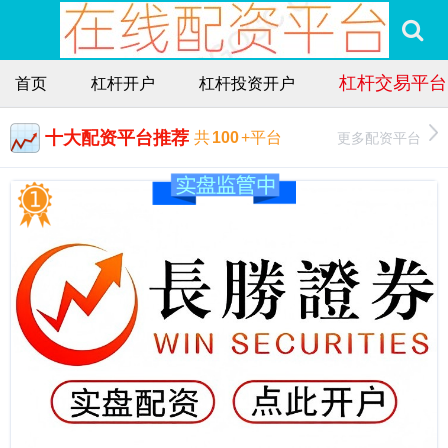
杠杆交易平台
首页
杠杆开户
杠杆投资开户
十大配资平台推荐
更多配资平台
共
100
+平台