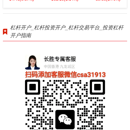
杠杆开户_杠杆投资开户_杠杆交易平台_投资杠杆
开户指南