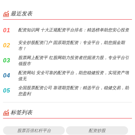
最近发表
01
配资知识网 十大正规配资平台排名：精选榜单助您安心投资
安全炒股配资门户 固原期货配资：专业平台，助您掘金期
02
市！
股票网上配资平 红股网助力投资者挖掘潜力股，专业平台引
03
领股市
配资网站 安全可靠的配资平台，助您稳健投资，实现资产增
04
值无
全国股票配资公司 靠谱期货配资：精选平台，稳健交易，助
05
您盈利
标签列表
股票百倍杠杆平台
配资炒股