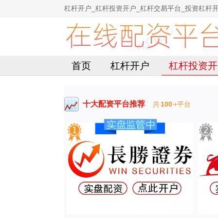
杠杆开户_杠杆投资开户_杠杆交易平台_投资杠杆
首页
杠杆开户
杠杆投资开
十大配资平台推荐
共
100
+平台