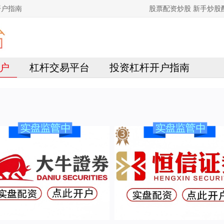
开户指南
股票配资炒股 新手炒
户
杠杆交易平台
投资杠杆开户指南