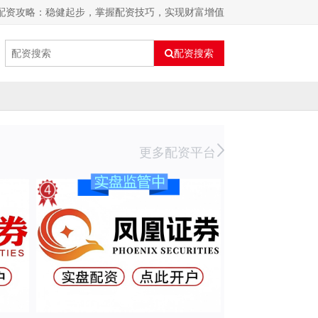
股配资攻略：稳健起步，掌握配资技巧，实现财富增值
配资搜索
更多配资平台