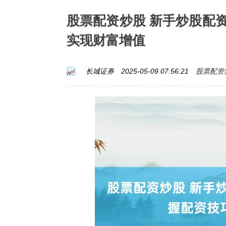
股票配资炒股 新手炒股配
实现财富增值
股票配资
长城证券
2025-05-09 07:56:21