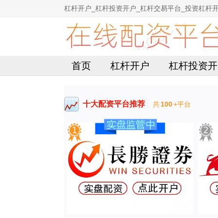
杠杆开户_杠杆投资开户_杠杆交易平台_投资杠杆
首页
杠杆开户
杠杆投资开
十大配资平台推荐
共
100
+平台