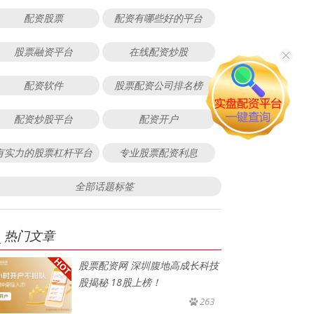
配资股票
配资有哪些好的平台
股票融资平台
在线配资炒股
配资软件
股票配资公司排名榜
配资炒股平台
配资开户
有实力的股票杠杆平台
专业股票配资利息
全部话题标签
热门文章
股票配资网 深圳腹地高成长科技
股揭秘 18股上榜！
263