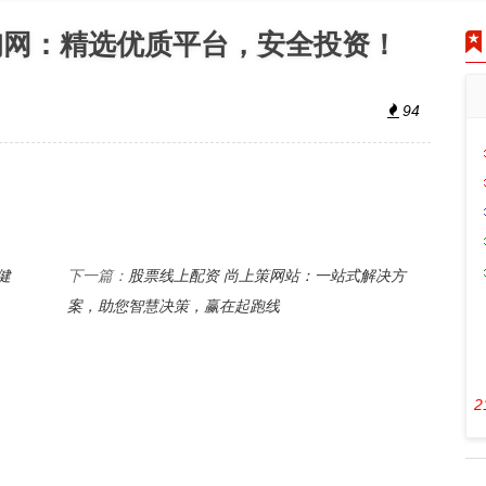
询网：精选优质平台，安全投资！
94
健
股票线上配资 尚上策网站：一站式解决方
下一篇：
案，助您智慧决策，赢在起跑线
2