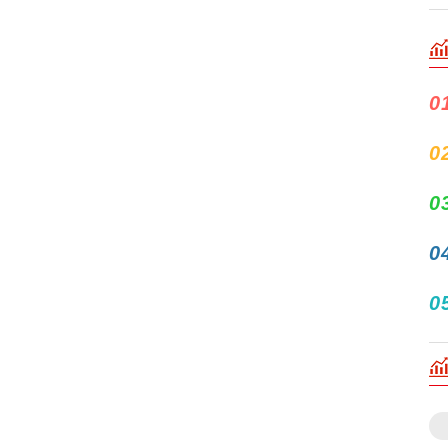
0
0
0
0
0