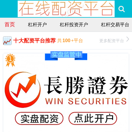
首页
杠杆开户
杠杆投资开户
杠杆交易平台
十大配资平台推荐
更多配资平台
共
100
+平台