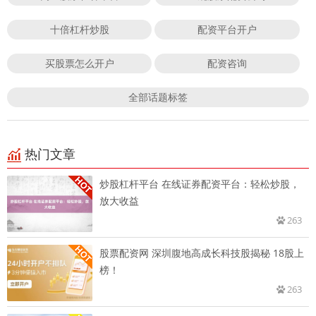
十倍杠杆炒股
配资平台开户
买股票怎么开户
配资咨询
全部话题标签
热门文章
炒股杠杆平台 在线证券配资平台：轻松炒股，
放大收益
263
股票配资网 深圳腹地高成长科技股揭秘 18股上
榜！
263