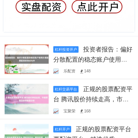
投资者报告：偏好
杠杆投资开户
分散配置的稳态账户使用办
理股票配资的滑点与冲
乐配资
148
正规的股票配资平
杠杆交易平台
台 腾讯股价持续走高，市值
展望及投资前景分析
宝聚荣
168
正规的股票配资平台
杠杆开户