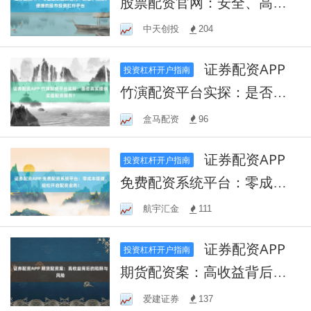
股票配资官网：安全、高
效、便捷的股市投资杠杆平
中天创投
204
台
证券配资APP
投资杠杆开户指南
竹演配资平台实探：是否真
实提供实盘配资服务？
盒马配资
96
证券配资APP
投资杠杆开户指南
免费配资系统平台：零成本
搭建，轻松开启配资业务！
航宇汇金
111
证券配资APP
投资杠杆开户指南
期货配资案：高收益背后的
陷阱与风险
爱建证券
137