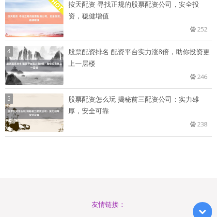
按天配资 寻找正规的股票配资公司，安全投
资，稳健增值
252
4
股票配资排名 配资平台实力涨8倍，助你投资更
上一层楼
246
5
股票配资怎么玩 揭秘前三配资公司：实力雄
厚，安全可靠
238
友情链接：