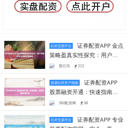
证券配资APP 金点
杠杆交易平台
策略盈真实性探究：用户经
验与平台信誉全面解析
股亿讯
212
证券配资APP
投资杠杆开户指南
股票融资开通：快速指南，
助您把握投资机遇
360配资网
99
证券配资APP 专业
杠杆交易平台