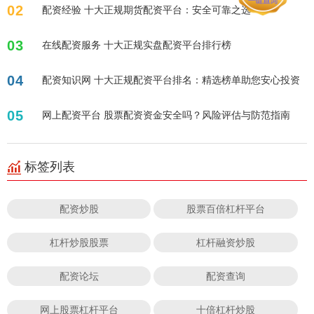
02
配资经验 十大正规期货配资平台：安全可靠之选
03
在线配资服务 十大正规实盘配资平台排行榜
04
配资知识网 十大正规配资平台排名：精选榜单助您安心投资
05
网上配资平台 股票配资资金安全吗？风险评估与防范指南
标签列表
配资炒股
股票百倍杠杆平台
杠杆炒股股票
杠杆融资炒股
配资论坛
配资查询
网上股票杠杆平台
十倍杠杆炒股