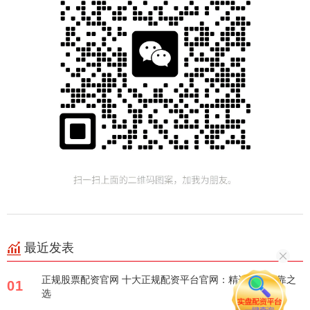
最近发表
正规股票配资官网 十大正规配资平台官网：精选安全可靠之
01
选